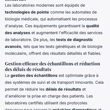
Les laboratoires modernes sont équipés de
technologies de pointe
comme les automates de
biologie médicale, qui automatisent les processus
d'analyse. Ces équipements garantissent la
qualité
des analyses
et augmentent l'efficacité des services
de laboratoire. De plus, les
tests de diagnostic
avancés
, tels que les tests génétiques et de biologie
moléculaire, offrent des résultats détaillés et fiables.
Gestion efficace des échantillons et réduction
des délais de résultats
La
gestion des échantillons
est optimisée grâce à
des systèmes de suivi et de transport innovants. Cela
permet de réduire les
délais de résultats
et
d'améliorer la prise en charge des patients. Les
laboratoires certifiés utilisent des protocoles
rigoureux pour assurer la
précision diagnostique
et