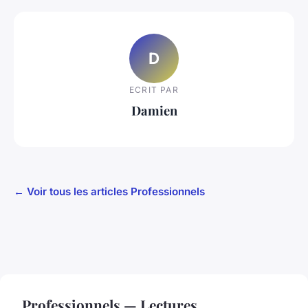
D
ECRIT PAR
Damien
← Voir tous les articles Professionnels
Professionnels — Lectures