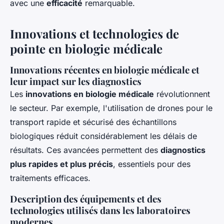
avec une
efficacité
remarquable.
Innovations et technologies de
pointe en biologie médicale
Innovations récentes en biologie médicale et
leur impact sur les diagnostics
Les
innovations en biologie médicale
révolutionnent
le secteur. Par exemple, l'utilisation de drones pour le
transport rapide et sécurisé des échantillons
biologiques réduit considérablement les délais de
résultats. Ces avancées permettent des
diagnostics
plus rapides et plus précis
, essentiels pour des
traitements efficaces.
Description des équipements et des
technologies utilisés dans les laboratoires
modernes