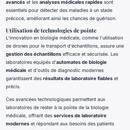
avancés
et les
analyses médicales rapides
sont
essentiels pour détecter des maladies à un stade
précoce, améliorant ainsi les chances de guérison.
Utilisation de technologies de pointe
L'innovation en biologie médicale, comme l'utilisation
de drones pour le transport d'échantillons, assure une
gestion des échantillons
efficace et sécurisée. Les
laboratoires équipés d'
automates de biologie
médicale
et d'outils de diagnostic modernes
garantissent des
résultats de laboratoire fiables
et
précis.
Ces avancées technologiques permettent aux
laboratoires de rester à la pointe de la biologie
médicale, offrant des
services de laboratoire
modernes
et répondant aux besoins des patients