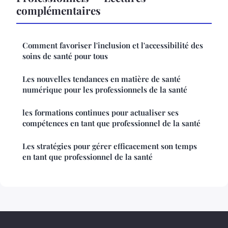
complémentaires
Comment favoriser l'inclusion et l'accessibilité des
soins de santé pour tous
Les nouvelles tendances en matière de santé
numérique pour les professionnels de la santé
les formations continues pour actualiser ses
compétences en tant que professionnel de la santé
Les stratégies pour gérer efficacement son temps
en tant que professionnel de la santé