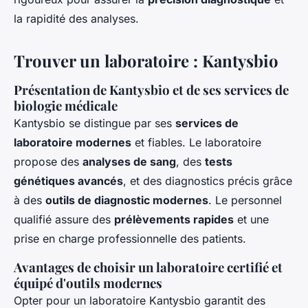
la rapidité des analyses.
Trouver un laboratoire : Kantysbio
Présentation de Kantysbio et de ses services de
biologie médicale
Kantysbio se distingue par ses
services de
laboratoire modernes
et fiables. Le laboratoire
propose des
analyses de sang
, des
tests
génétiques avancés
, et des diagnostics précis grâce
à des
outils de diagnostic modernes
. Le personnel
qualifié assure des
prélèvements rapides
et une
prise en charge professionnelle des patients.
Avantages de choisir un laboratoire certifié et
équipé d'outils modernes
Opter pour un laboratoire Kantysbio garantit des