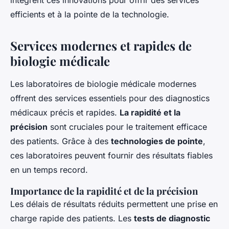
intègrent ces innovations pour offrir des services
efficients et à la pointe de la technologie.
Services modernes et rapides de
biologie médicale
Les laboratoires de biologie médicale modernes
offrent des services essentiels pour des diagnostics
médicaux précis et rapides.
La rapidité et la
précision
sont cruciales pour le traitement efficace
des patients. Grâce à des
technologies de pointe
,
ces laboratoires peuvent fournir des résultats fiables
en un temps record.
Importance de la rapidité et de la précision
Les délais de résultats réduits permettent une prise en
charge rapide des patients. Les
tests de diagnostic