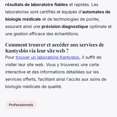
résultats de laboratoire fiables
et rapides. Les
laboratoires sont certifiés et équipés d'
automates de
biologie médicale
et de technologies de pointe,
assurant ainsi une
précision diagnostique
optimale et
une gestion efficace des échantillons.
Comment trouver et accéder aux services de
Kantysbio via leur site web ?
Pour
trouver un laboratoire Kantysbio
, il suffit de
visiter leur site web. Vous y trouverez une carte
interactive et des informations détaillées sur les
services offerts, facilitant ainsi l'accès aux soins de
biologie médicale de qualité.
Professionnels