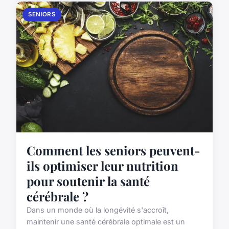
SENIORS
Comment les seniors peuvent-
ils optimiser leur nutrition
pour soutenir la santé
cérébrale ?
Dans un monde où la longévité s'accroît,
maintenir une santé cérébrale optimale est un