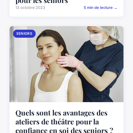
pour les seniors
13 octobre 2023
5 min de lecture →
SENIORS
Quels sont les avantages des
ateliers de théâtre pour la
confiance en soi des seniors ?