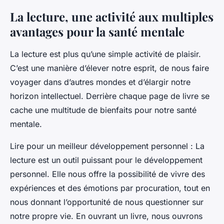
La lecture, une activité aux multiples
avantages pour la santé mentale
La lecture est plus qu’une simple activité de plaisir.
C’est une manière d’élever notre esprit, de nous faire
voyager dans d’autres mondes et d’élargir notre
horizon intellectuel. Derrière chaque page de livre se
cache une multitude de bienfaits pour notre santé
mentale.
Lire pour un meilleur développement personnel
: La
lecture est un outil puissant pour le développement
personnel. Elle nous offre la possibilité de vivre des
expériences et des émotions par procuration, tout en
nous donnant l’opportunité de nous questionner sur
notre propre vie. En ouvrant un livre, nous ouvrons