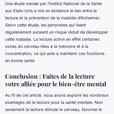
Une étude menée par l’Institut National de la Santé
aux Etats-Unis a mis en évidence le lien entre la
lecture et la prévention de la maladie d’Alzheimer.
Selon cette étude, les personnes qui lisent
régulièrement auraient un risque réduit de développer
cette maladie. La lecture active en effet certaines
zones du cerveau liées à la mémoire et à la
concentration, ce qui aide à maintenir ces fonctions
en bonne santé.
Conclusion : Faites de la lecture
votre alliée pour le bien-être mental
Au fil de cet article, nous avons exploré les nombreux
avantages de la lecture pour la santé mentale. Non
seulement la lecture stimule le cerveau, favorise le