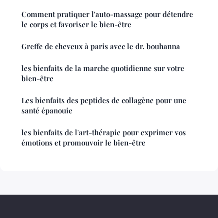
Comment pratiquer l'auto-massage pour détendre
le corps et favoriser le bien-être
Greffe de cheveux à paris avec le dr. bouhanna
les bienfaits de la marche quotidienne sur votre
bien-être
Les bienfaits des peptides de collagène pour une
santé épanouie
les bienfaits de l'art-thérapie pour exprimer vos
émotions et promouvoir le bien-être