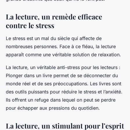
La lecture, un remède efficace
contre le stress
Le stress est un mal du siècle qui affecte de
nombreuses personnes. Face à ce fléau, la lecture
apparaît comme une véritable solution de relaxation.
La lecture, un véritable anti-stress pour les lecteurs
:
Plonger dans un livre permet de se déconnecter du
monde réel et de ses préoccupations. Les livres sont
des outils puissants pour réduire le stress et l’anxiété.
Ils offrent un refuge dans lequel on peut se perdre
pour échapper aux pressions du quotidien.
La lecture, un stimulant pour l’esprit