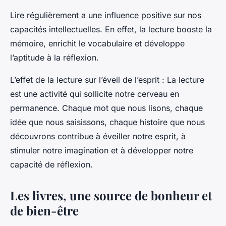
Lire régulièrement a une influence positive sur nos
capacités intellectuelles. En effet, la lecture booste la
mémoire, enrichit le vocabulaire et développe
l’aptitude à la réflexion.
L’effet de la lecture sur l’éveil de l’esprit
: La lecture
est une activité qui sollicite notre cerveau en
permanence. Chaque mot que nous lisons, chaque
idée que nous saisissons, chaque histoire que nous
découvrons contribue à éveiller notre esprit, à
stimuler notre imagination et à développer notre
capacité de réflexion.
Les livres, une source de bonheur et
de bien-être