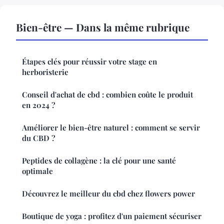
Bien-être — Dans la même rubrique
Étapes clés pour réussir votre stage en
herboristerie
Conseil d'achat de cbd : combien coûte le produit
en 2024 ?
Améliorer le bien-être naturel : comment se servir
du CBD ?
Peptides de collagène : la clé pour une santé
optimale
Découvrez le meilleur du cbd chez flowers power
Boutique de yoga : profitez d'un paiement sécuriser