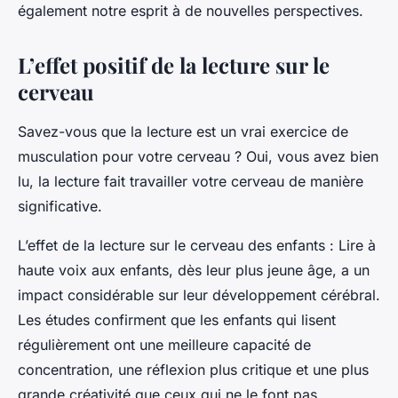
également notre esprit à de nouvelles perspectives.
L’effet positif de la lecture sur le
cerveau
Savez-vous que la lecture est un vrai exercice de
musculation pour votre cerveau ? Oui, vous avez bien
lu, la lecture fait travailler votre cerveau de manière
significative.
L’effet de la lecture sur le cerveau des enfants
: Lire à
haute voix aux enfants, dès leur plus jeune âge, a un
impact considérable sur leur développement cérébral.
Les études confirment que les enfants qui lisent
régulièrement ont une meilleure capacité de
concentration, une réflexion plus critique et une plus
grande créativité que ceux qui ne le font pas.