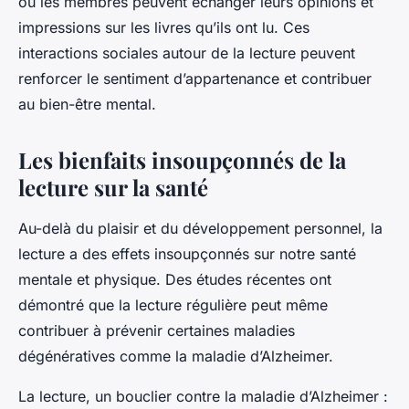
où les membres peuvent échanger leurs opinions et
impressions sur les livres qu’ils ont lu. Ces
interactions sociales autour de la lecture peuvent
renforcer le sentiment d’appartenance et contribuer
au bien-être mental.
Les bienfaits insoupçonnés de la
lecture sur la santé
Au-delà du plaisir et du développement personnel, la
lecture a des effets insoupçonnés sur notre santé
mentale et physique. Des études récentes ont
démontré que la lecture régulière peut même
contribuer à prévenir certaines maladies
dégénératives comme la maladie d’Alzheimer.
La lecture, un bouclier contre la maladie d’Alzheimer
: