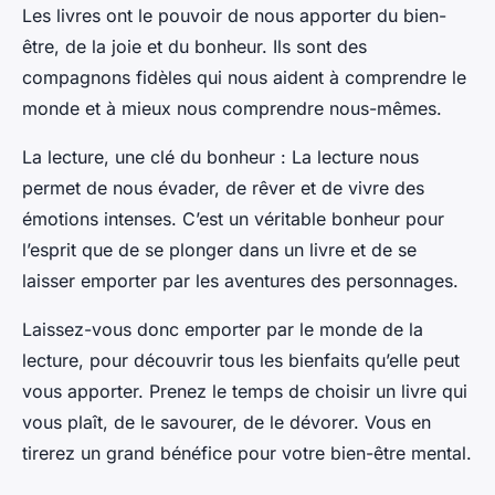
Les livres ont le pouvoir de nous apporter du bien-
être, de la joie et du bonheur. Ils sont des
compagnons fidèles qui nous aident à comprendre le
monde et à mieux nous comprendre nous-mêmes.
La lecture, une clé du bonheur
: La lecture nous
permet de nous évader, de rêver et de vivre des
émotions intenses. C’est un véritable bonheur pour
l’esprit que de se plonger dans un livre et de se
laisser emporter par les aventures des personnages.
Laissez-vous donc emporter par le monde de la
lecture, pour découvrir tous les bienfaits qu’elle peut
vous apporter. Prenez le temps de choisir un livre qui
vous plaît, de le savourer, de le dévorer. Vous en
tirerez un grand bénéfice pour votre bien-être mental.