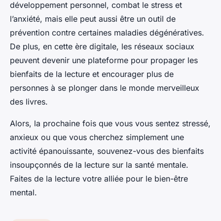
développement personnel, combat le stress et
l’anxiété, mais elle peut aussi être un outil de
prévention contre certaines maladies dégénératives.
De plus, en cette ère digitale, les réseaux sociaux
peuvent devenir une plateforme pour propager les
bienfaits de la lecture et encourager plus de
personnes à se plonger dans le monde merveilleux
des livres.
Alors, la prochaine fois que vous vous sentez stressé,
anxieux ou que vous cherchez simplement une
activité épanouissante, souvenez-vous des bienfaits
insoupçonnés de la lecture sur la santé mentale.
Faites de la lecture votre alliée pour le bien-être
mental.