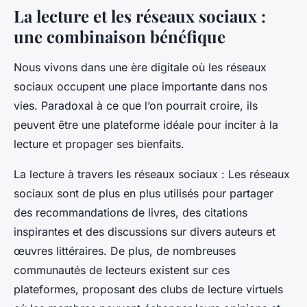
La lecture et les réseaux sociaux :
une combinaison bénéfique
Nous vivons dans une ère digitale où les réseaux
sociaux occupent une place importante dans nos
vies. Paradoxal à ce que l’on pourrait croire, ils
peuvent être une plateforme idéale pour inciter à la
lecture et propager ses bienfaits.
La lecture à travers les réseaux sociaux
: Les réseaux
sociaux sont de plus en plus utilisés pour partager
des recommandations de livres, des citations
inspirantes et des discussions sur divers auteurs et
œuvres littéraires. De plus, de nombreuses
communautés de lecteurs existent sur ces
plateformes, proposant des clubs de lecture virtuels