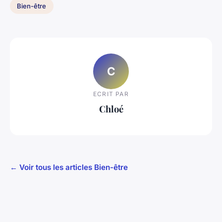
Bien-être
C
ECRIT PAR
Chloé
← Voir tous les articles Bien-être