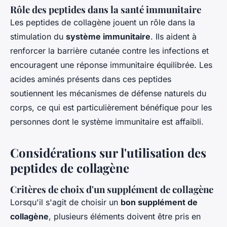
Rôle des peptides dans la santé immunitaire
Les peptides de collagène jouent un rôle dans la
stimulation du
système immunitaire
. Ils aident à
renforcer la barrière cutanée contre les infections et
encouragent une réponse immunitaire équilibrée. Les
acides aminés présents dans ces peptides
soutiennent les mécanismes de défense naturels du
corps, ce qui est particulièrement bénéfique pour les
personnes dont le système immunitaire est affaibli.
Considérations sur l'utilisation des
peptides de collagène
Critères de choix d'un supplément de collagène
Lorsqu'il s'agit de choisir un
bon supplément de
collagène
, plusieurs éléments doivent être pris en