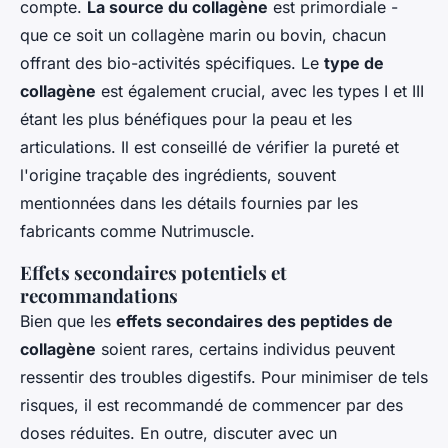
compte.
La source du collagène
est primordiale -
que ce soit un collagène marin ou bovin, chacun
offrant des bio-activités spécifiques. Le
type de
collagène
est également crucial, avec les types I et III
étant les plus bénéfiques pour la peau et les
articulations. Il est conseillé de vérifier la pureté et
l'origine traçable des ingrédients, souvent
mentionnées dans les détails fournies par les
fabricants comme Nutrimuscle.
Effets secondaires potentiels et
recommandations
Bien que les
effets secondaires des peptides de
collagène
soient rares, certains individus peuvent
ressentir des troubles digestifs. Pour minimiser de tels
risques, il est recommandé de commencer par des
doses réduites. En outre, discuter avec un