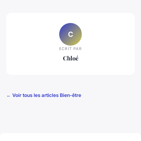
C
ECRIT PAR
Chloé
← Voir tous les articles Bien-être