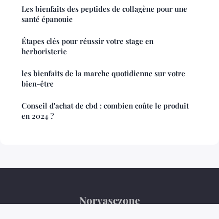
Les bienfaits des peptides de collagène pour une
santé épanouie
Étapes clés pour réussir votre stage en
herboristerie
les bienfaits de la marche quotidienne sur votre
bien-être
Conseil d'achat de cbd : combien coûte le produit
en 2024 ?
Norvasczone