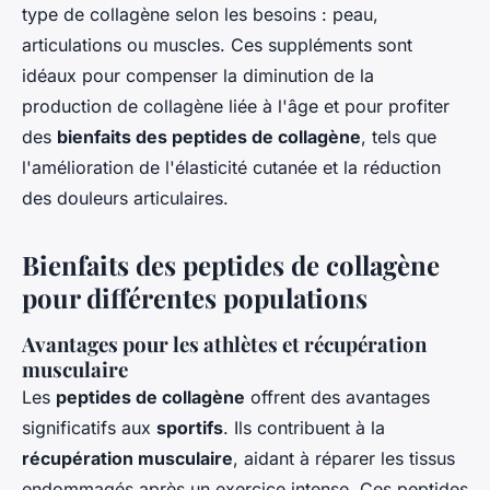
type de collagène selon les besoins : peau,
articulations ou muscles. Ces suppléments sont
idéaux pour compenser la diminution de la
production de collagène liée à l'âge et pour profiter
des
bienfaits des peptides de collagène
, tels que
l'amélioration de l'élasticité cutanée et la réduction
des douleurs articulaires.
Bienfaits des peptides de collagène
pour différentes populations
Avantages pour les athlètes et récupération
musculaire
Les
peptides de collagène
offrent des avantages
significatifs aux
sportifs
. Ils contribuent à la
récupération musculaire
, aidant à réparer les tissus
endommagés après un exercice intense. Ces peptides