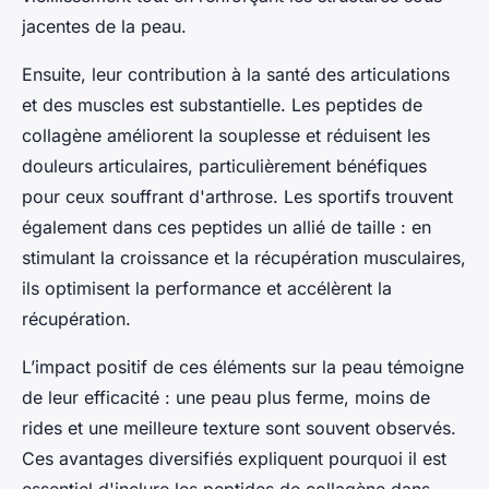
jacentes de la peau.
Ensuite, leur contribution à la santé des articulations
et des muscles est substantielle. Les peptides de
collagène améliorent la souplesse et réduisent les
douleurs articulaires, particulièrement bénéfiques
pour ceux souffrant d'arthrose. Les sportifs trouvent
également dans ces peptides un allié de taille : en
stimulant la croissance et la récupération musculaires,
ils optimisent la performance et accélèrent la
récupération.
L’impact positif de ces éléments sur la peau témoigne
de leur efficacité : une peau plus ferme, moins de
rides et une meilleure texture sont souvent observés.
Ces avantages diversifiés expliquent pourquoi il est