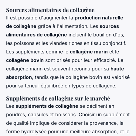
Sources alimentaires de collagène
Il est possible d'augmenter la
production naturelle
de collagène
grâce à l'alimentation. Les
sources
alimentaires de collagène
incluent le bouillon d'os,
les poissons et les viandes riches en tissu conjonctif.
Les suppléments comme le
collagène marin
et le
collagène bovin
sont prisés pour leur efficacité. Le
collagène marin est souvent reconnu pour sa
haute
absorption
, tandis que le collagène bovin est valorisé
pour sa teneur équilibrée en types de collagène.
Suppléments de collagène sur le marché
Les
suppléments de collagène
se déclinent en
poudres, capsules et boissons. Choisir un supplément
de qualité implique de considérer la provenance, la
forme hydrolysée pour une meilleure absorption, et le