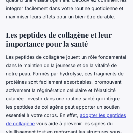
quête d'une vitalité optimale. Découvrez comment les
intégrer facilement dans votre routine quotidienne et
maximiser leurs effets pour un bien-être durable.
Les peptides de collagène et leur
importance pour la santé
Les peptides de collagène jouent un rôle fondamental
dans le maintien de la jeunesse et de la vitalité de
notre peau. Formés par hydrolyse, ces fragments de
protéines sont facilement absorbables, promouvant
activement la régénération cellulaire et l’élasticité
cutanée. Investir dans une routine santé qui intègre
les peptides de collagène peut apporter un soutien
essentiel à votre corps. En effet,
adopter les peptides
de collagène
vous aide à prévenir les signes du
vieillissement tout en renforçant les structures sous-