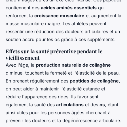
contiennent des
acides aminés essentiels
qui
renforcent la
croissance musculaire
et augmentent la
masse musculaire maigre. Les athlètes peuvent
ressentir une réduction des douleurs articulaires et un
soutien accru pour les os grâce à ces suppléments.
Effets sur la santé préventive pendant le
vieillissement
Avec l'âge, la
production naturelle de collagène
diminue, touchant la fermeté et l'élasticité de la peau.
En prenant régulièrement des
peptides de collagène
,
on peut aider à maintenir l'élasticité cutanée et
réduire l'apparence des rides. Ils favorisent
également la santé des
articulations
et des
os
, étant
ainsi utiles pour les personnes âgées cherchant à
prévenir les douleurs et la dégénérescence articulaire.