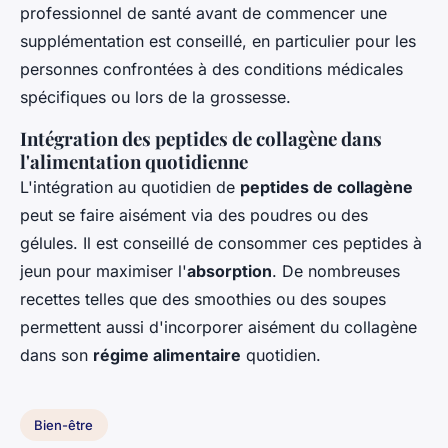
professionnel de santé avant de commencer une
supplémentation est conseillé, en particulier pour les
personnes confrontées à des conditions médicales
spécifiques ou lors de la grossesse.
Intégration des peptides de collagène dans
l'alimentation quotidienne
L'intégration au quotidien de
peptides de collagène
peut se faire aisément via des poudres ou des
gélules. Il est conseillé de consommer ces peptides à
jeun pour maximiser l'
absorption
. De nombreuses
recettes telles que des smoothies ou des soupes
permettent aussi d'incorporer aisément du collagène
dans son
régime alimentaire
quotidien.
Bien-être