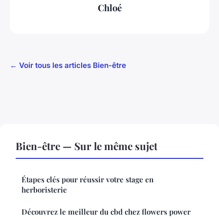
Chloé
← Voir tous les articles Bien-être
Bien-être — Sur le même sujet
Étapes clés pour réussir votre stage en
herboristerie
Découvrez le meilleur du cbd chez flowers power