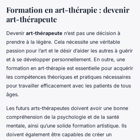
Formation en art-thérapie : devenir
art-thérapeute
Devenir
art-thérapeute
n’est pas une décision à
prendre à la légère. Cela nécessite une véritable
passion pour l’art et le désir d’aider les autres à guérir
et à se développer personnellement. En outre, une
formation en art-thérapie est essentielle pour acquérir
les compétences théoriques et pratiques nécessaires
pour travailler efficacement avec les patients de tous
âges.
Les futurs arts-thérapeutes doivent avoir une bonne
compréhension de la psychologie et de la santé
mentale, ainsi qu’une solide formation artistique. Ils
doivent également être capables de créer un