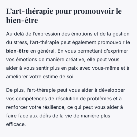
L’art-thérapie pour promouvoir le
bien-être
Au-delà de l’expression des émotions et de la gestion
du stress, l’art-thérapie peut également promouvoir le
bien-être
en général. En vous permettant d’exprimer
vos émotions de manière créative, elle peut vous
aider à vous sentir plus en paix avec vous-même et à
améliorer votre estime de soi.
De plus, l’art-thérapie peut vous aider à développer
vos compétences de résolution de problèmes et à
renforcer votre résilience, ce qui peut vous aider à
faire face aux défis de la vie de manière plus
efficace.