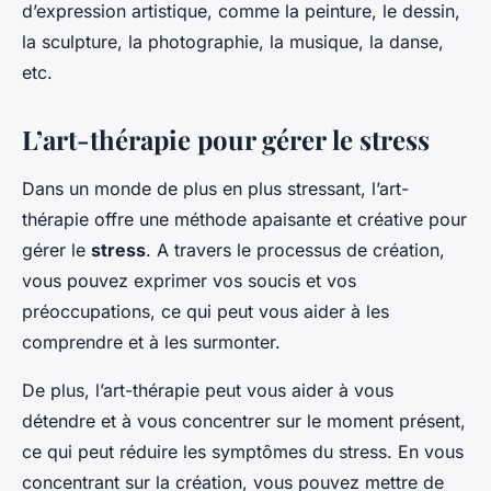
d’expression artistique, comme la peinture, le dessin,
la sculpture, la photographie, la musique, la danse,
etc.
L’art-thérapie pour gérer le stress
Dans un monde de plus en plus stressant, l’art-
thérapie offre une méthode apaisante et créative pour
gérer le
stress
. A travers le processus de création,
vous pouvez exprimer vos soucis et vos
préoccupations, ce qui peut vous aider à les
comprendre et à les surmonter.
De plus, l’art-thérapie peut vous aider à vous
détendre et à vous concentrer sur le moment présent,
ce qui peut réduire les symptômes du stress. En vous
concentrant sur la création, vous pouvez mettre de