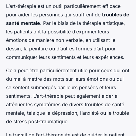
L’art-thérapie est un outil particulièrement efficace
pour aider les personnes qui souffrent de
troubles de
santé mentale
. Par le biais de la thérapie artistique,
les patients ont la possibilité d’exprimer leurs
émotions de manière non verbale, en utilisant le
dessin, la peinture ou d’autres formes d’art pour
communiquer leurs sentiments et leurs expériences.
Cela peut être particulièrement utile pour ceux qui ont
du mal à mettre des mots sur leurs émotions ou qui
se sentent submergés par leurs pensées et leurs
sentiments. L’art-thérapie peut également aider à
atténuer les symptômes de divers troubles de santé
mentale, tels que la dépression, l’anxiété ou le trouble
de stress post-traumatique.
Le travail de l’art-thérapeute est de guider le patient