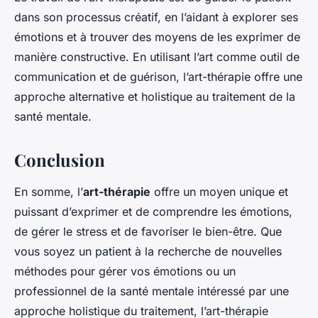
dans son processus créatif, en l’aidant à explorer ses
émotions et à trouver des moyens de les exprimer de
manière constructive. En utilisant l’art comme outil de
communication et de guérison, l’art-thérapie offre une
approche alternative et holistique au traitement de la
santé mentale.
Conclusion
En somme, l’
art-thérapie
offre un moyen unique et
puissant d’exprimer et de comprendre les émotions,
de gérer le stress et de favoriser le bien-être. Que
vous soyez un patient à la recherche de nouvelles
méthodes pour gérer vos émotions ou un
professionnel de la santé mentale intéressé par une
approche holistique du traitement, l’art-thérapie