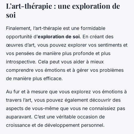
L’art-thérapie : une exploration de
soi
Finalement, l’art-thérapie est une formidable
opportunité d’
exploration de soi
. En créant des
œuvres d’art, vous pouvez explorer vos sentiments et
vos pensées de manière plus profonde et plus
introspective. Cela peut vous aider à mieux
comprendre vos émotions et à gérer vos problèmes
de manière plus efficace.
Au fur et à mesure que vous explorez vos émotions à
travers l’art, vous pouvez également découvrir des
aspects de vous-même que vous ne connaissiez pas
auparavant. C’est une véritable occasion de
croissance et de développement personnel.