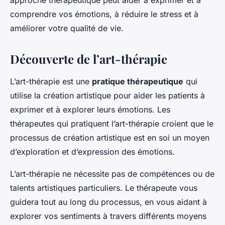
approche thérapeutique peut aider à exprimer et à
comprendre vos émotions, à réduire le stress et à
améliorer votre qualité de vie.
Découverte de l’art-thérapie
L’art-thérapie est une
pratique thérapeutique
qui
utilise la création artistique pour aider les patients à
exprimer et à explorer leurs émotions. Les
thérapeutes qui pratiquent l’art-thérapie croient que le
processus de création artistique est en soi un moyen
d’exploration et d’expression des émotions.
L’art-thérapie ne nécessite pas de compétences ou de
talents artistiques particuliers. Le thérapeute vous
guidera tout au long du processus, en vous aidant à
explorer vos sentiments à travers différents moyens