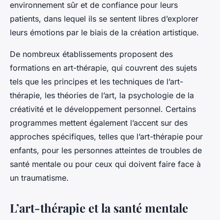
environnement sûr et de confiance pour leurs
patients, dans lequel ils se sentent libres d’explorer
leurs émotions par le biais de la création artistique.
De nombreux établissements proposent des
formations en art-thérapie, qui couvrent des sujets
tels que les principes et les techniques de l’art-
thérapie, les théories de l’art, la psychologie de la
créativité et le développement personnel. Certains
programmes mettent également l’accent sur des
approches spécifiques, telles que l’art-thérapie pour
enfants, pour les personnes atteintes de troubles de
santé mentale ou pour ceux qui doivent faire face à
un traumatisme.
L’art-thérapie et la santé mentale