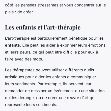
côté les pensées stressantes et vous concentrer sur le
plaisir de créer.
Les enfants et l’art-thérapie
L’art-thérapie est particulièrement bénéfique pour les
enfants
. Elle peut les aider à exprimer leurs émotions
et leurs peurs, ce qui peut être difficile pour eux à
faire avec des mots.
Les thérapeutes peuvent utiliser différents outils
artistiques pour aider les enfants à communiquer
leurs sentiments. Par exemple, ils peuvent leur
demander de dessiner un événement ou une situation
qui les dérange, ou de créer une œuvre d’art qui
représente leurs sentiments.