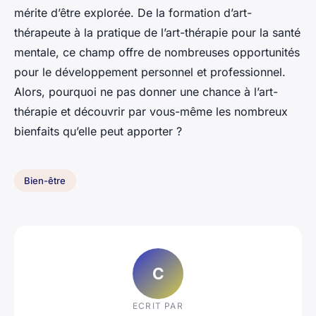
mérite d’être explorée. De la formation d’art-
thérapeute à la pratique de l’art-thérapie pour la santé
mentale, ce champ offre de nombreuses opportunités
pour le développement personnel et professionnel.
Alors, pourquoi ne pas donner une chance à l’art-
thérapie et découvrir par vous-même les nombreux
bienfaits qu’elle peut apporter ?
Bien-être
C
ECRIT PAR