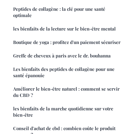
Peptides de collagène : la clé pour une santé
optimale
les bienfaits de la lecture sur le bien-être mental
Boutique de yoga : profitez d'un paiement sécuriser
Greffe de cheveux à paris avec le dr. bouhanna
Les bienfaits des peptides de collagène pour une
santé épanouie
Améliorer le bien-être naturel : comment se servir
du CBD ?
les bienfaits de la marche quotidienne sur votre
bien-être
Conseil d'achat de cbd : combien coûte le produit