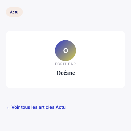
Actu
O
ECRIT PAR
Océane
← Voir tous les articles Actu