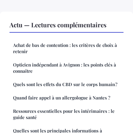
Actu — Lectures complémentaires
Achat de bas de contention : les critères de choix à
retenir
Opticien indépendant à Avignon : les points clés à
connaître
Quels sont les effets du CBD sur le corps humain ?
Quand faire appel à un allergologue à Nantes ?
Ressources essentielles pour les intérimaires : le
guide santé
Quelles sont les principales informations à