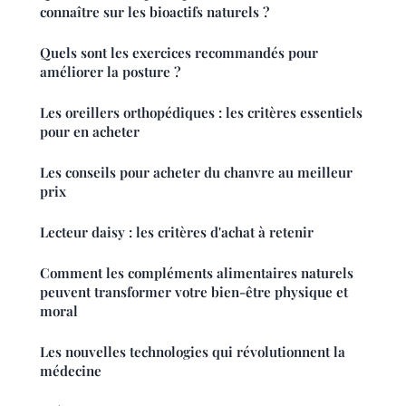
connaître sur les bioactifs naturels ?
Quels sont les exercices recommandés pour
améliorer la posture ?
Les oreillers orthopédiques : les critères essentiels
pour en acheter
Les conseils pour acheter du chanvre au meilleur
prix
Lecteur daisy : les critères d'achat à retenir
Comment les compléments alimentaires naturels
peuvent transformer votre bien-être physique et
moral
Les nouvelles technologies qui révolutionnent la
médecine