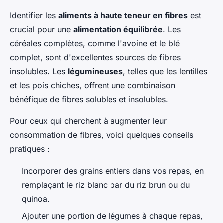
Identifier les
aliments à haute teneur en fibres
est
crucial pour une
alimentation équilibrée
. Les
céréales complètes, comme l'avoine et le blé
complet, sont d'excellentes sources de fibres
insolubles. Les
légumineuses
, telles que les lentilles
et les pois chiches, offrent une combinaison
bénéfique de fibres solubles et insolubles.
Pour ceux qui cherchent à augmenter leur
consommation de fibres, voici quelques conseils
pratiques :
Incorporer des grains entiers dans vos repas, en
remplaçant le riz blanc par du riz brun ou du
quinoa.
Ajouter une portion de légumes à chaque repas,