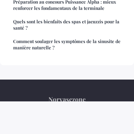
Préparation au concours Puissance Alpha : mieux
renforcer les fondamentaux de la terminale
Quels sont les bienfaits des spas et jacuzzis pour la
santé ?
Comment soulager les symptômes de la sinusite de
manière naturelle ?
Norvasczone
Mentions légales
Contact