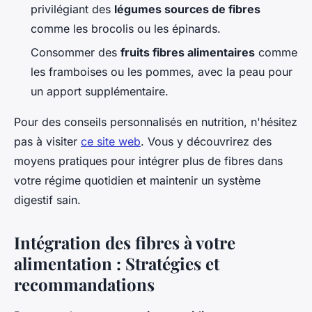
privilégiant des
légumes sources de fibres
comme les brocolis ou les épinards.
Consommer des
fruits fibres alimentaires
comme
les framboises ou les pommes, avec la peau pour
un apport supplémentaire.
Pour des conseils personnalisés en nutrition, n'hésitez
pas à visiter
ce site web
. Vous y découvrirez des
moyens pratiques pour intégrer plus de fibres dans
votre régime quotidien et maintenir un système
digestif sain.
Intégration des fibres à votre
alimentation : Stratégies et
recommandations