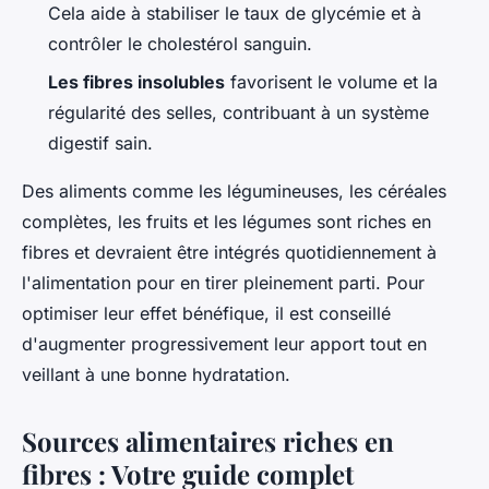
Cela aide à stabiliser le taux de glycémie et à
contrôler le cholestérol sanguin.
Les fibres insolubles
favorisent le volume et la
régularité des selles, contribuant à un système
digestif sain.
Des aliments comme les légumineuses, les céréales
complètes, les fruits et les légumes sont riches en
fibres et devraient être intégrés quotidiennement à
l'alimentation pour en tirer pleinement parti. Pour
optimiser leur effet bénéfique, il est conseillé
d'augmenter progressivement leur apport tout en
veillant à une bonne hydratation.
Sources alimentaires riches en
fibres : Votre guide complet