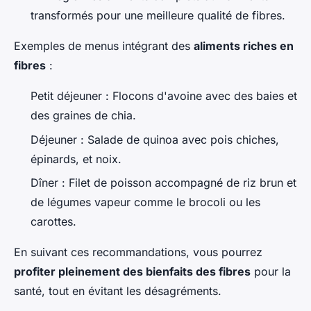
transformés pour une meilleure qualité de fibres.
Exemples de menus intégrant des
aliments riches en
fibres
:
Petit déjeuner : Flocons d'avoine avec des baies et
des graines de chia.
Déjeuner : Salade de quinoa avec pois chiches,
épinards, et noix.
Dîner : Filet de poisson accompagné de riz brun et
de légumes vapeur comme le brocoli ou les
carottes.
En suivant ces recommandations, vous pourrez
profiter pleinement des bienfaits des fibres
pour la
santé, tout en évitant les désagréments.