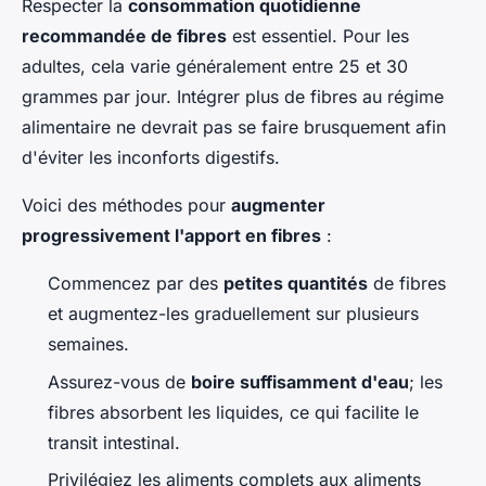
Respecter la
consommation quotidienne
recommandée de fibres
est essentiel. Pour les
adultes, cela varie généralement entre 25 et 30
grammes par jour. Intégrer plus de fibres au régime
alimentaire ne devrait pas se faire brusquement afin
d'éviter les inconforts digestifs.
Voici des méthodes pour
augmenter
progressivement l'apport en fibres
:
Commencez par des
petites quantités
de fibres
et augmentez-les graduellement sur plusieurs
semaines.
Assurez-vous de
boire suffisamment d'eau
; les
fibres absorbent les liquides, ce qui facilite le
transit intestinal.
Privilégiez les aliments complets aux aliments