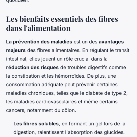
quotidien.
Les bienfaits essentiels des fibres
dans l'alimentation
La prévention des maladies
est un des
avantages
majeurs
des fibres alimentaires. En régulant le transit
intestinal, elles jouent un rôle crucial dans la
réduction des risques
de troubles digestifs comme
la constipation et les hémorroïdes. De plus, une
consommation adéquate peut prévenir certaines
maladies chroniques, telles que le diabète de type 2,
les maladies cardiovasculaires et même certains
cancers, notamment du côlon.
Les fibres solubles
, en formant un gel lors de la
digestion, ralentissent l'absorption des glucides.