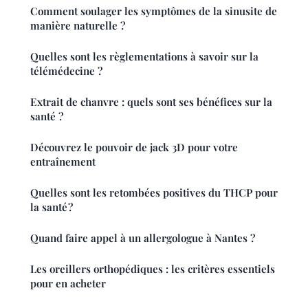
Comment soulager les symptômes de la sinusite de
manière naturelle ?
Quelles sont les règlementations à savoir sur la
télémédecine ?
Extrait de chanvre : quels sont ses bénéfices sur la
santé ?
Découvrez le pouvoir de jack 3D pour votre
entraînement
Quelles sont les retombées positives du THCP pour
la santé ?
Quand faire appel à un allergologue à Nantes ?
Les oreillers orthopédiques : les critères essentiels
pour en acheter