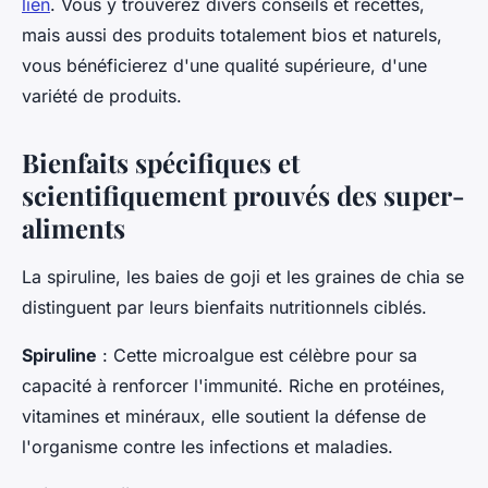
lien
. Vous y trouverez divers conseils et recettes,
mais aussi des produits totalement bios et naturels,
vous bénéficierez d'une qualité supérieure, d'une
variété de produits.
Bienfaits spécifiques et
scientifiquement prouvés des super-
aliments
La spiruline, les baies de goji et les graines de chia se
distinguent par leurs bienfaits nutritionnels ciblés.
Spiruline
: Cette microalgue est célèbre pour sa
capacité à renforcer l'immunité. Riche en protéines,
vitamines et minéraux, elle soutient la défense de
l'organisme contre les infections et maladies.