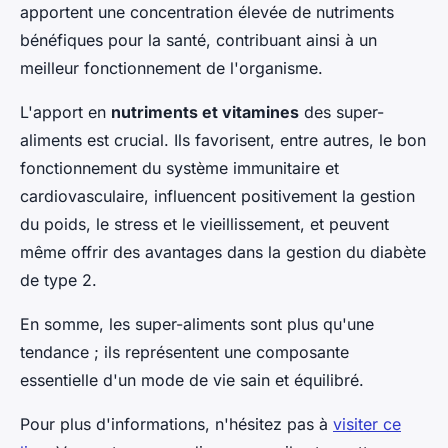
apportent une concentration élevée de nutriments
bénéfiques pour la santé, contribuant ainsi à un
meilleur fonctionnement de l'organisme.
L'apport en
nutriments et vitamines
des super-
aliments est crucial. Ils favorisent, entre autres, le bon
fonctionnement du système immunitaire et
cardiovasculaire, influencent positivement la gestion
du poids, le stress et le vieillissement, et peuvent
même offrir des avantages dans la gestion du diabète
de type 2.
En somme, les super-aliments sont plus qu'une
tendance ; ils représentent une composante
essentielle d'un mode de vie sain et équilibré.
Pour plus d'informations, n'hésitez pas à
visiter ce