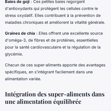
Baies de goji
: Ces petites baies regorgent
d'antioxydants qui protègent les cellules contre le
stress oxydatif. Elles contribuent à la prévention de
maladies chroniques et améliorent la vitalité générale.
Graines de chia
: Elles offrent une excellente source
d'oméga-3, de fibres et de protéines, essentielles
pour la santé cardiovasculaire et la régulation de la
glycémie.
Chacun de ces super-aliments apporte des avantages
spécifiques, en s'intégrant facilement dans une
alimentation variée.
Intégration des super-aliments dans
une alimentation équilibrée