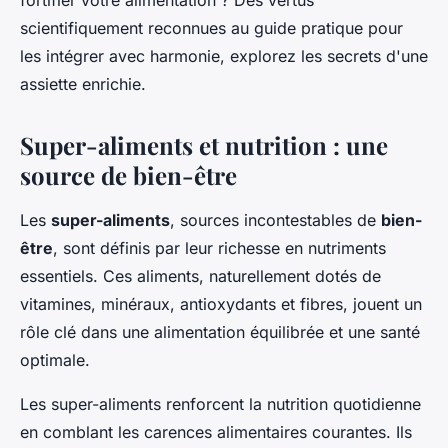
fortifier votre alimentation ? Des vertus
scientifiquement reconnues au guide pratique pour
les intégrer avec harmonie, explorez les secrets d'une
assiette enrichie.
Super-aliments et nutrition : une
source de bien-être
Les
super-aliments
, sources incontestables de
bien-
être
, sont définis par leur richesse en nutriments
essentiels. Ces aliments, naturellement dotés de
vitamines, minéraux, antioxydants et fibres, jouent un
rôle clé dans une alimentation équilibrée et une santé
optimale.
Les super-aliments renforcent la nutrition quotidienne
en comblant les carences alimentaires courantes. Ils