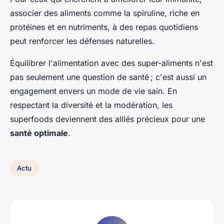
associer des aliments comme la spiruline, riche en
protéines et en nutriments, à des repas quotidiens
peut renforcer les défenses naturelles.
Équilibrer l'alimentation avec des super-aliments n'est
pas seulement une question de santé ; c'est aussi un
engagement envers un mode de vie sain. En
respectant la diversité et la modération, les
superfoods deviennent des alliés précieux pour une
santé optimale
.
Actu