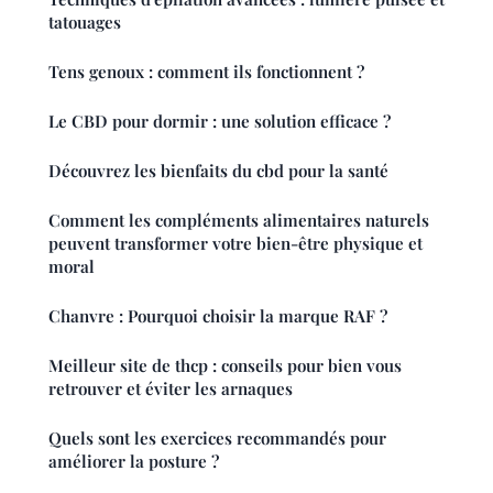
tatouages
Tens genoux : comment ils fonctionnent ?
Le CBD pour dormir : une solution efficace ?
Découvrez les bienfaits du cbd pour la santé
Comment les compléments alimentaires naturels
peuvent transformer votre bien-être physique et
moral
Chanvre : Pourquoi choisir la marque RAF ?
Meilleur site de thcp : conseils pour bien vous
retrouver et éviter les arnaques
Quels sont les exercices recommandés pour
améliorer la posture ?