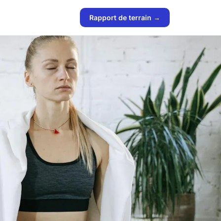
Rapport de terrain →